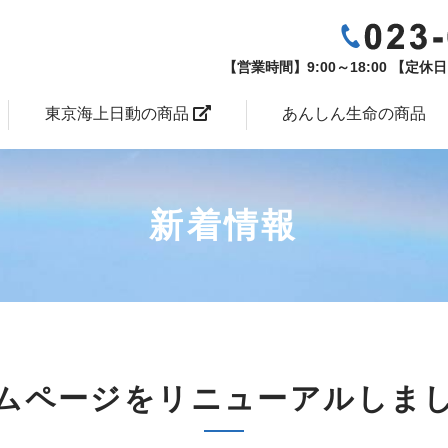
【営業時間】9:00～18:00 【
東京海上日動の商品
あんしん生命の商品
新着情報
ムページをリニューアルしま