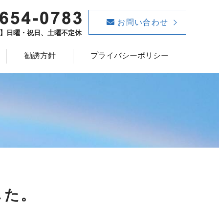
お問い合わせ
定休日】日曜・祝日、土曜不定休
勧誘方針
プライバシーポリシー
した。