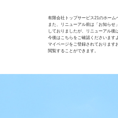
有限会社トップサービス21のホーム
また、リニューアル前は「お知らせ
しておりましたが、リニューアル後
今後はこちらをご確認くださいます
マイページをご登録されております
閲覧することができます。