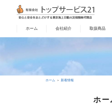
ホーム
会社紹介
取扱商品
ホーム
新着情報
ホー