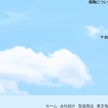
保険につい
〒9
ホーム
会社紹介
取扱商品
東京