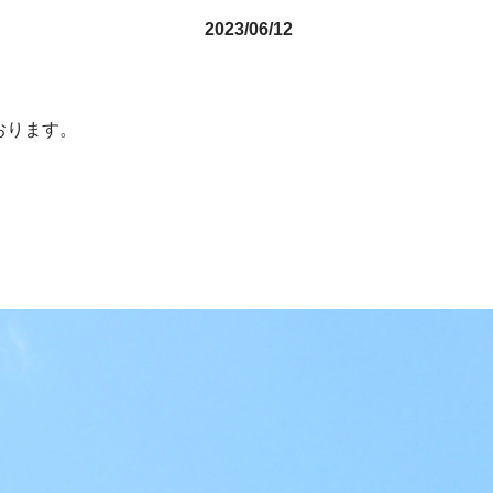
2023/06/12
おります。